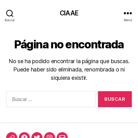
CIAAE
Buscar
Menú
Página no encontrada
No se ha podido encontrar la página que buscas.
Puede haber sido eliminada, renombrada o ni
siquiera existir.
Buscar: